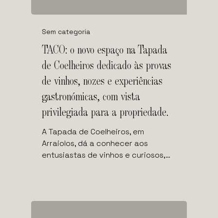
Sem categoria
TACO: o novo espaço na Tapada
de Coelheiros dedicado às provas
de vinhos, nozes e experiências
gastronómicas, com vista
privilegiada para a propriedade.
A Tapada de Coelheiros, em
Arraiolos, dá a conhecer aos
entusiastas de vinhos e curiosos,…