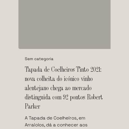
Sem categoria
Tapada de Coelheiros Tinto 2021:
nova colheita do icónico vinho
alentejano chega ao mercado
distinguida com 92 pontos Robert
Parker
A Tapada de Coelheiros, em
Arraiolos, dá a conhecer aos