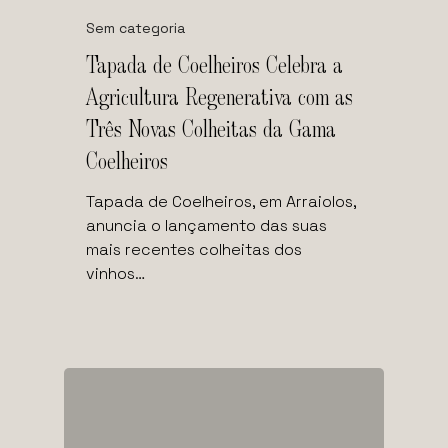
Sem categoria
Tapada de Coelheiros Celebra a
Agricultura Regenerativa com as
Três Novas Colheitas da Gama
Coelheiros
Tapada de Coelheiros, em Arraiolos,
anuncia o lançamento das suas
mais recentes colheitas dos
vinhos…