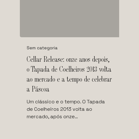
Sem categoria
Cellar Release: onze anos depois,
o Tapada de Coelheiros 2013 volta
ao mercado e a tempo de celebrar
a Páscoa
Um clássico e o tempo. O Tapada
de Coelheiros 2013 volta ao
mercado, após onze…