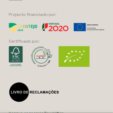
Projecto
financiado
por:
Certificado
por: