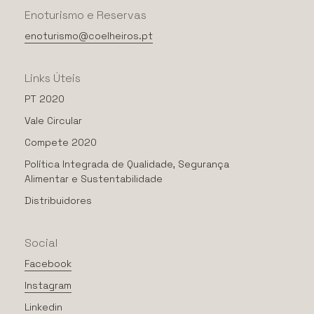
Enoturismo
e
Reservas
enoturismo@coelheiros.pt
Links
Úteis
PT 2020
Vale Circular
Compete 2020
Política Integrada de Qualidade, Segurança
Alimentar e Sustentabilidade
Distribuidores
Social
Facebook
Instagram
Linkedin