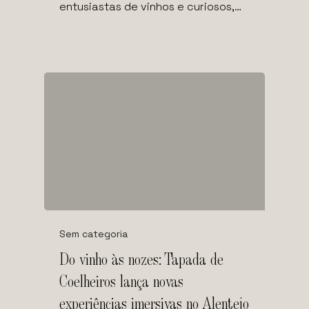
entusiastas de vinhos e curiosos,…
Sem categoria
Do vinho às nozes: Tapada de
Coelheiros lança novas
experiências imersivas no Alentejo