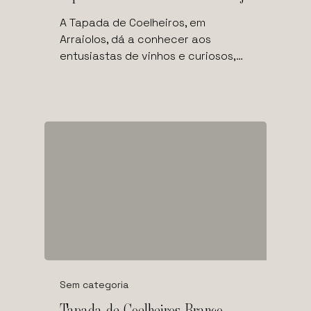
A Tapada de Coelheiros, em
Arraiolos, dá a conhecer aos
entusiastas de vinhos e curiosos,…
Sem categoria
Tapada de Coelheiros Branco