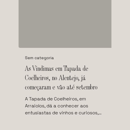
Sem categoria
As Vindimas em Tapada de
Coelheiros, no Alentejo, já
começaram e vão até setembro
A Tapada de Coelheiros, em
Arraiolos, dá a conhecer aos
entusiastas de vinhos e curiosos,…