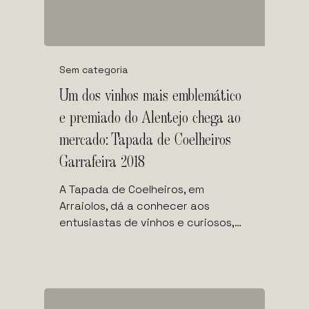
Sem categoria
Um dos vinhos mais emblemático
e premiado do Alentejo chega ao
mercado: Tapada de Coelheiros
Garrafeira 2018
A Tapada de Coelheiros, em
Arraiolos, dá a conhecer aos
entusiastas de vinhos e curiosos,…