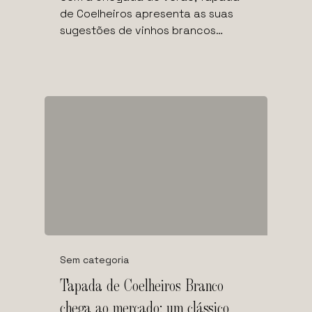
de Coelheiros apresenta as suas
sugestões de vinhos brancos…
Sem categoria
Tapada de Coelheiros Branco
chega ao mercado: um clássico