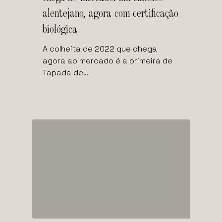
alentejano, agora com certificação
biológica
A colheita de 2022 que chega
agora ao mercado é a primeira de
Tapada de…