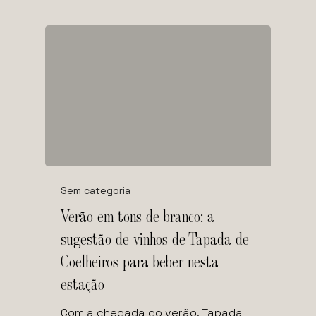
Sem categoria
Verão em tons de branco: a
sugestão de vinhos de Tapada de
Coelheiros para beber nesta
estação
Com a chegada do verão, Tapada