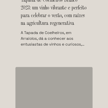
2023: um vinho vibrante e perfeito
para celebrar o verão, com raízes
na agricultura regenerativa
A Tapada de Coelheiros, em
Arraiolos, dá a conhecer aos
entusiastas de vinhos e curiosos,…