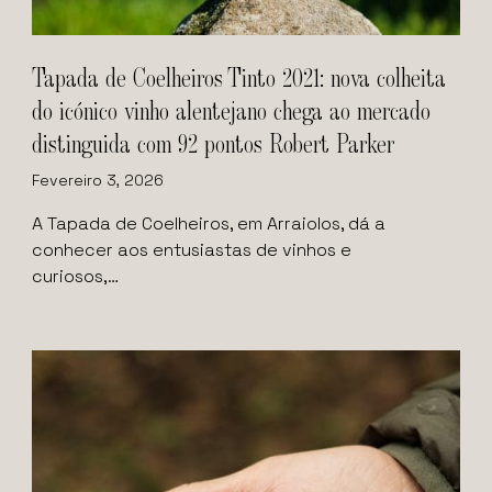
Tapada de Coelheiros Tinto 2021: nova colheita
do icónico vinho alentejano chega ao mercado
distinguida com 92 pontos Robert Parker
Fevereiro 3, 2026
A Tapada de Coelheiros, em Arraiolos, dá a
conhecer aos entusiastas de vinhos e
curiosos,…