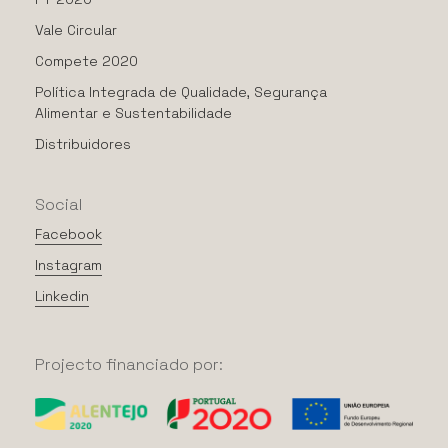
Vale Circular
Compete 2020
Política Integrada de Qualidade, Segurança
Alimentar e Sustentabilidade
Distribuidores
Social
Facebook
Instagram
Linkedin
Projecto
financiado
por: