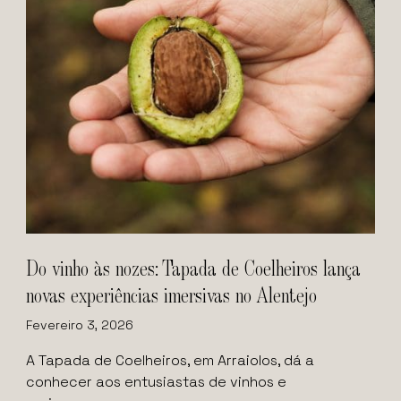
Do vinho às nozes: Tapada de Coelheiros lança
novas experiências imersivas no Alentejo
Fevereiro 3, 2026
A Tapada de Coelheiros, em Arraiolos, dá a
conhecer aos entusiastas de vinhos e