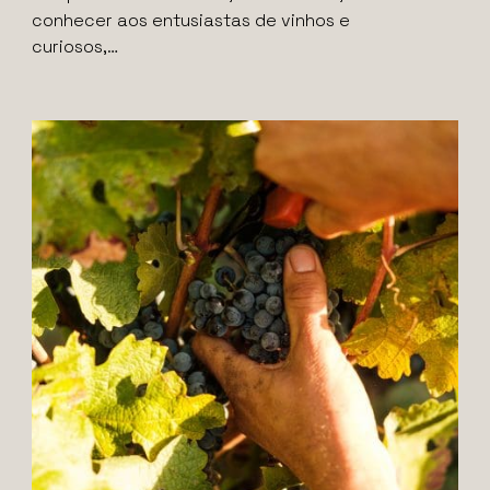
conhecer aos entusiastas de vinhos e
curiosos,…