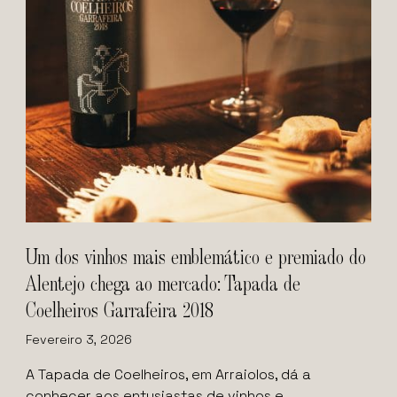
Um dos vinhos mais emblemático e premiado do
Alentejo chega ao mercado: Tapada de
Coelheiros Garrafeira 2018
Fevereiro 3, 2026
A Tapada de Coelheiros, em Arraiolos, dá a
conhecer aos entusiastas de vinhos e