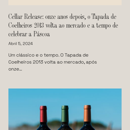
Cellar Release: onze anos depois, o Tapada de
Coelheiros 2013 volta ao mercado e a tempo de
celebrar a Páscoa
Abril 5, 2024
Um clássico e o tempo. O Tapada de
Coelheiros 2013 volta ao mercado, após
onze…