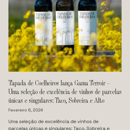
Tapada de Coelheiros lança Gama Terroir –
Uma seleção de excelência de vinhos de parcelas
únicas e singulares: Taco, Sobreira e Alto
Fevereiro 6, 2024
Uma seleção de excelência de vinhos de
parcelas únicas e singulares: Taco, Sobreira e