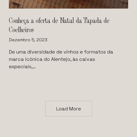
Conheça a oferta de Natal da Tapada de
Coelheiros
Dezembro 5, 2023
De uma diversidade de vinhos e formatos da
marca icónica do Alentejo, às caixas
especiais,…
Load More