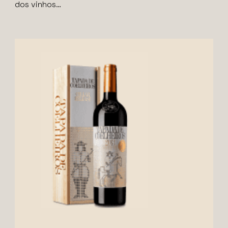
dos vinhos…