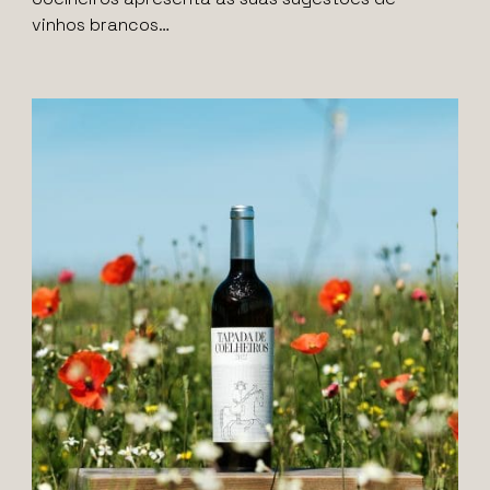
vinhos brancos…