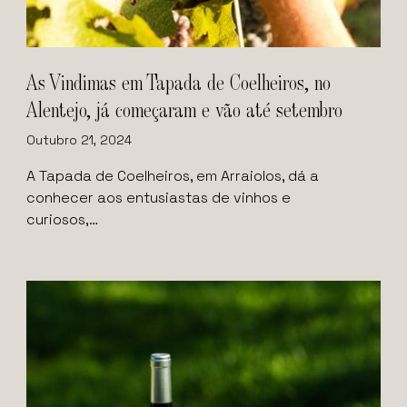
As Vindimas em Tapada de Coelheiros, no
Alentejo, já começaram e vão até setembro
Outubro 21, 2024
A Tapada de Coelheiros, em Arraiolos, dá a
conhecer aos entusiastas de vinhos e
curiosos,…