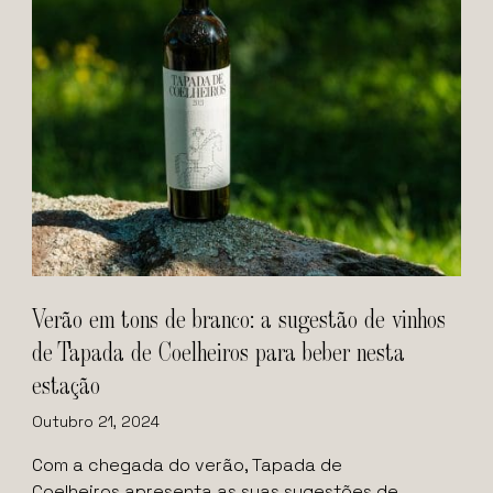
Verão em tons de branco: a sugestão de vinhos
de Tapada de Coelheiros para beber nesta
estação
Outubro 21, 2024
Com a chegada do verão, Tapada de
Coelheiros apresenta as suas sugestões de