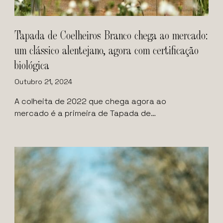
Tapada de Coelheiros Branco chega ao mercado:
um clássico alentejano, agora com certificação
biológica
Outubro 21, 2024
A colheita de 2022 que chega agora ao
mercado é a primeira de Tapada de…