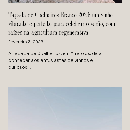
Tapada de Coelheiros Branco 2023: um vinho
vibrante e perfeito para celebrar o verão, com
raízes na agricultura regenerativa
Fevereiro 3, 2026
A Tapada de Coelheiros, em Arraiolos, dá a
conhecer aos entusiastas de vinhos e
curiosos,…