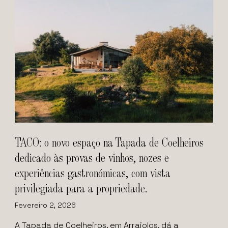
TACO: o novo espaço na Tapada de Coelheiros
dedicado às provas de vinhos, nozes e
experiências gastronómicas, com vista
privilegiada para a propriedade.
Fevereiro 2, 2026
A Tapada de Coelheiros, em Arraiolos, dá a