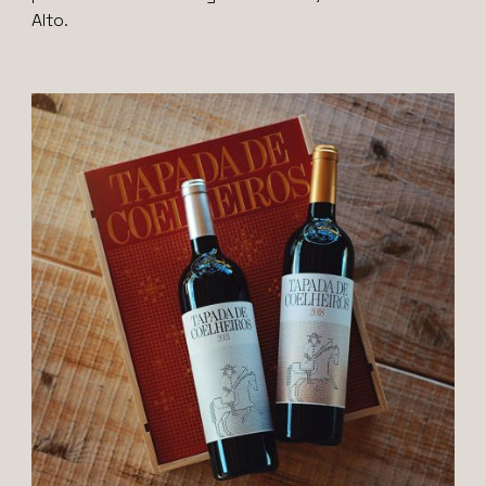
Alto.