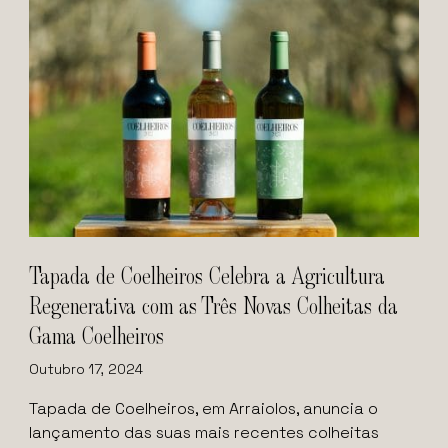
Tapada de Coelheiros Celebra a Agricultura
Regenerativa com as Três Novas Colheitas da
Gama Coelheiros
Outubro 17, 2024
Tapada de Coelheiros, em Arraiolos, anuncia o
lançamento das suas mais recentes colheitas