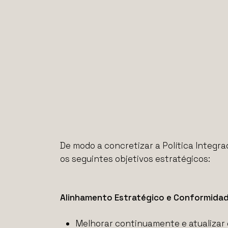
De modo a concretizar a Política Integr
os seguintes objetivos estratégicos:
Alinhamento Estratégico e Conformida
Melhorar continuamente e atualizar