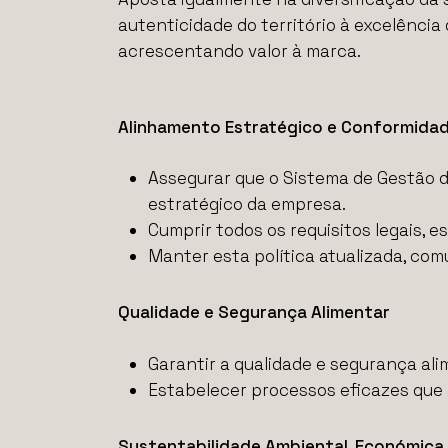
autenticidade do território à excelência
acrescentando valor à marca.
Alinhamento Estratégico e Conformida
Assegurar que o Sistema de Gestão d
estratégico da empresa.
Cumprir todos os requisitos legais, e
Manter esta política atualizada, com
Qualidade e Segurança Alimentar
Garantir a qualidade e segurança ali
Estabelecer processos eficazes que 
Sustentabilidade Ambiental, Económica 