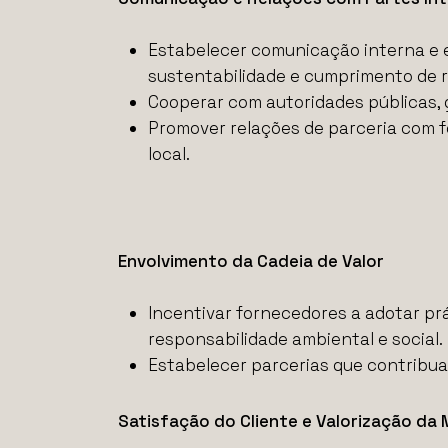
Estabelecer comunicação interna e e
sustentabilidade e cumprimento de re
Cooperar com autoridades públicas, 
Promover relações de parceria com 
local.
Envolvimento da Cadeia de Valor
Incentivar fornecedores a adotar pr
responsabilidade ambiental e social.
Estabelecer parcerias que contribuam
Satisfação do Cliente e Valorização da