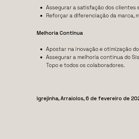
Assegurar a satisfação dos clientes
Reforçar a diferenciação da marca, 
Melhoria Contínua
Apostar na inovação e otimização do
Assegurar a melhoria contínua do Si
Topo e todos os colaboradores.
Igrejinha, Arraiolos, 6 de fevereiro de 2