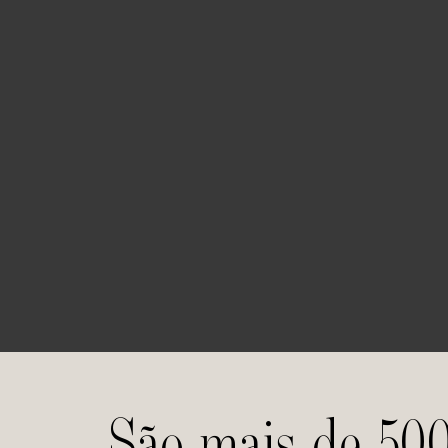
São mais de 50