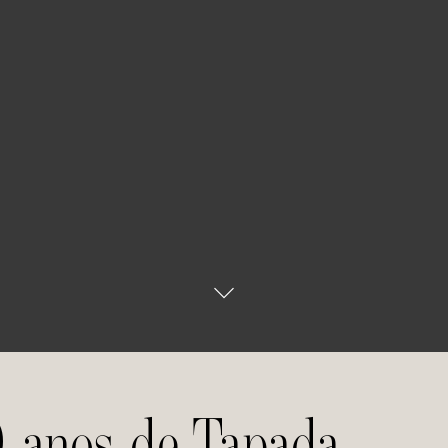
0 anos de Tapada