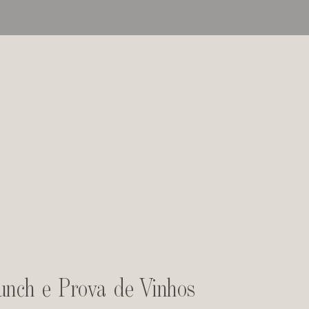
unch e Prova de Vinhos