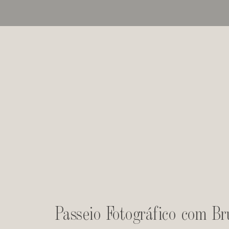
Passeio Fotográfico com Br