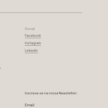
Social
Facebook
Instagram
Linkedin
e
Inscreva-se na nossa Newsletter: