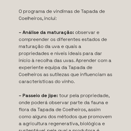
O programa de vindimas de Tapada de
Coelheiros, inclui:
– Análise da maturação:
observar e
compreender os diferentes estados de
maturação da uva e quais a
propriedades e níveis ideais para dar
início à recolha das uvas. Aprender com a
experiente equipa da Tapada de
Coelheiros as sutilezas que influenciam as
características do vinho.
– Passeio de jipe:
tour pela propriedade,
onde poderá observar parte da fauna e
flora da Tapada de Coelheiros, assim
como alguns dos métodos que promovem
a agricultura regenerativa, biológica e
sustentável, pela qual a produtora é