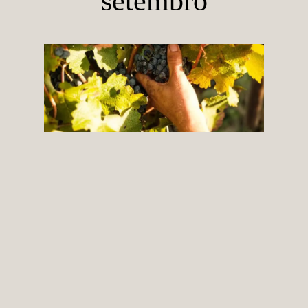
setembro