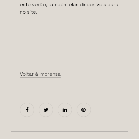
este verão, também elas disponíveis para
no
site.
Voltar à Imprensa