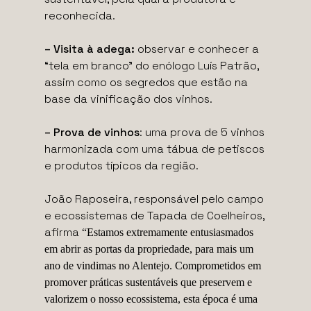
reconhecida.
– Visita à adega:
observar e conhecer a
“tela em branco” do enólogo Luís Patrão,
assim como os segredos que estão na
base da vinificação dos vinhos.
– Prova de vinhos
: uma prova de 5 vinhos
harmonizada com uma tábua de petiscos
e produtos típicos da região.
João Raposeira, responsável pelo campo
e ecossistemas de Tapada de Coelheiros,
afirma
“Estamos extremamente entusiasmados
em abrir as portas da propriedade, para mais um
ano de vindimas no Alentejo. Comprometidos em
promover práticas sustentáveis que preservem e
valorizem o nosso ecossistema, esta época é uma