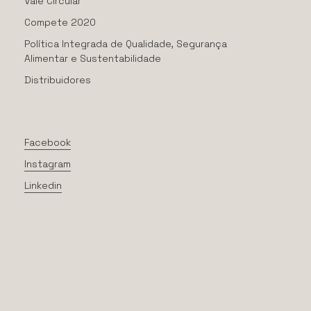
Vale Circular
Compete 2020
Política Integrada de Qualidade, Segurança
Alimentar e Sustentabilidade
Distribuidores
Facebook
Instagram
Linkedin