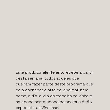
Este produtor alentejano, recebe a partir
desta semana, todos aqueles que
queiram fazer parte deste programa que
dá a conhecer a arte de vindimar, bem
como, o dia-a-dia do trabalho na vinha e
na adega nesta época do ano que é tão
especial – as Vindimas.