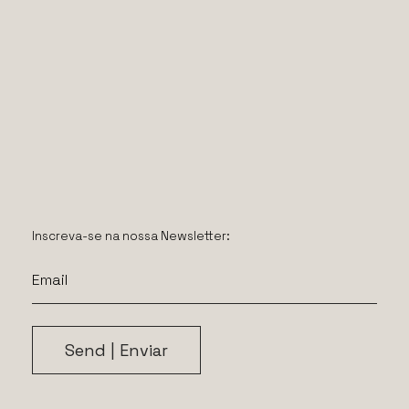
Inscreva-se na nossa Newsletter: