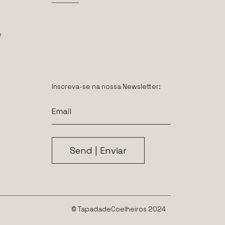
e
Inscreva-se na nossa Newsletter:
© TapadadeCoelheiros 2024