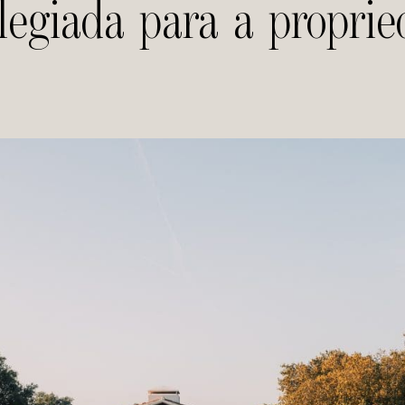
ilegiada para a proprie