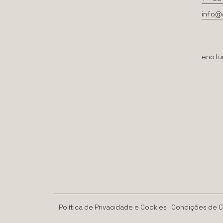
info@
enotu
Política de Privacidade e Cookies
|
Condições de 