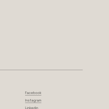
Facebook
Instagram
Linkedin