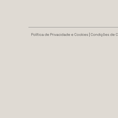
Política de Privacidade e Cookies
|
Condições de 