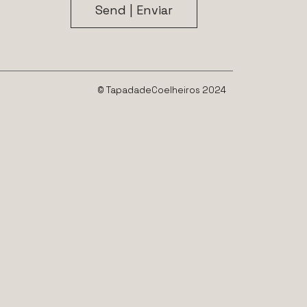
© TapadadeCoelheiros 2024