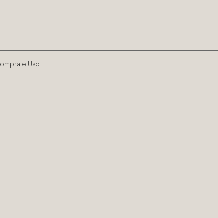
Compra e Uso