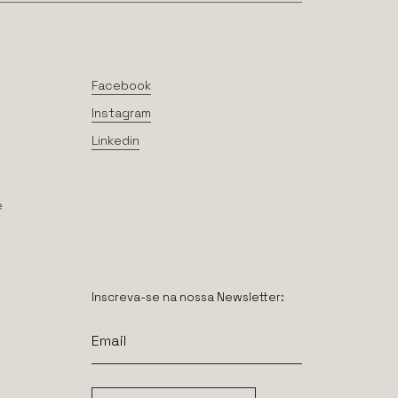
Facebook
Instagram
Linkedin
e
Inscreva-se na nossa Newsletter: