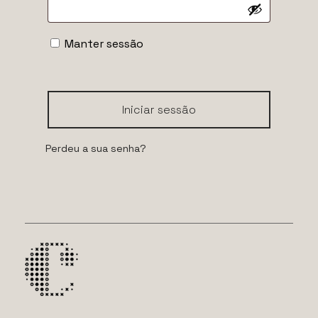
Manter sessão
Iniciar sessão
Perdeu a sua senha?