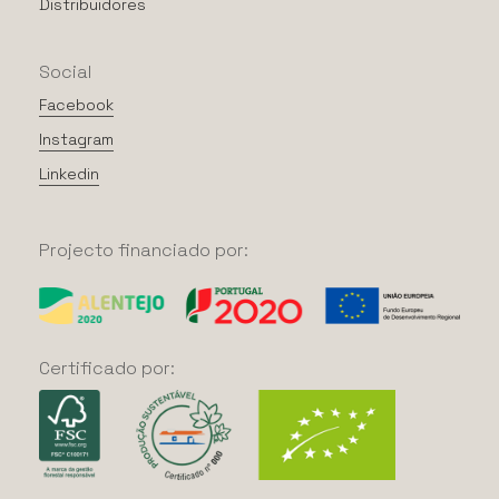
Distribuidores
Social
Facebook
Instagram
Linkedin
Projecto
financiado
por:
Certificado
por: