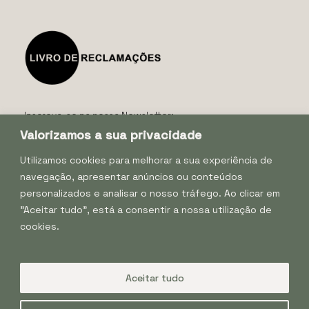
Inscreva-se na nossa Newsletter:
Valorizamos a sua privacidade
Utilizamos cookies para melhorar a sua experiência de
navegação, apresentar anúncios ou conteúdos
personalizados e analisar o nosso tráfego. Ao clicar em
"Aceitar tudo", está a consentir a nossa utilização de
cookies.
Aceitar tudo
Política de Privacidade e Cookies
|