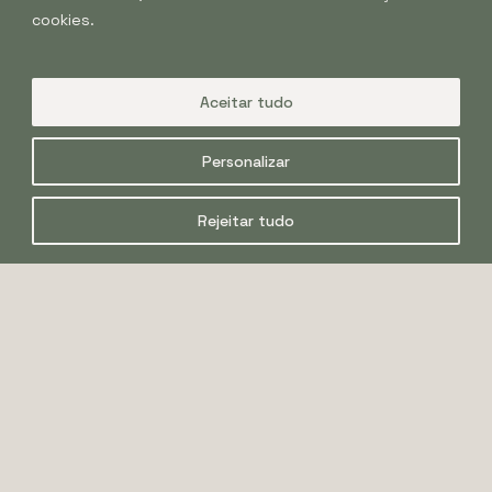
cookies.
Aceitar tudo
Personalizar
Rejeitar tudo