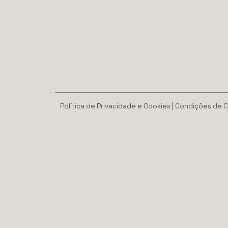
Política de Privacidade e Cookies
|
Condições de 