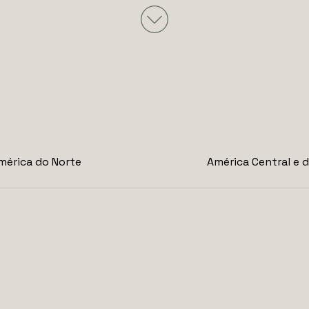
mérica do Norte
América Central e d