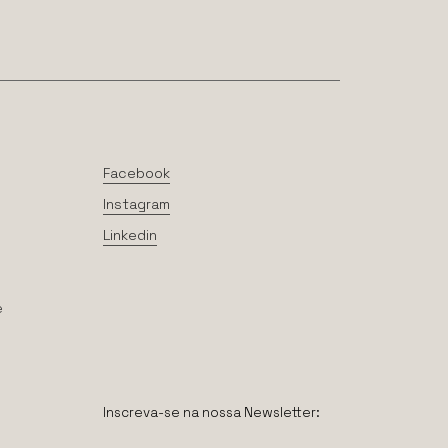
Facebook
Instagram
Linkedin
e
Inscreva-se na nossa Newsletter: