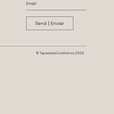
© TapadadeCoelheiros 2024