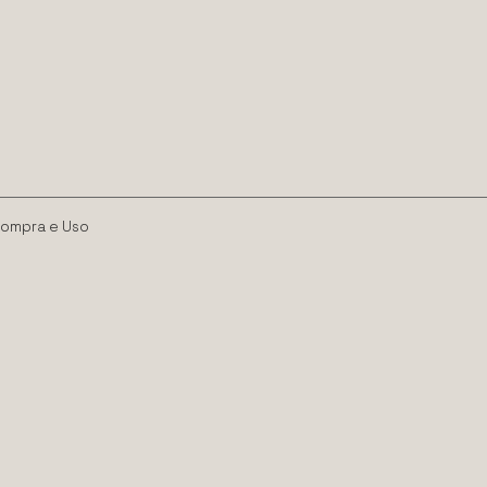
Compra e Uso